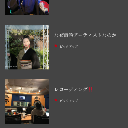
なぜ詩吟アーティストなのか
ピックアップ
レコーディング
ピックアップ