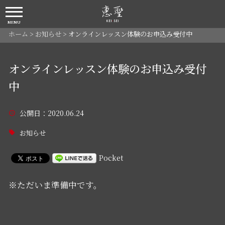
MENU
ホーム
>
お知らせ
>
オンラインレッスン体験のお申込み受付中
オンラインレッスン体験のお申込み受付
中
公開日
：2020.06.24
お知らせ
Pocket
※ただいま準備中です。