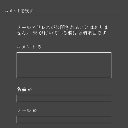
コメントを残す
メールアドレスが公開されることはありま
せん。
※
が付いている欄は必須項目です
コメント
※
名前
※
メール
※