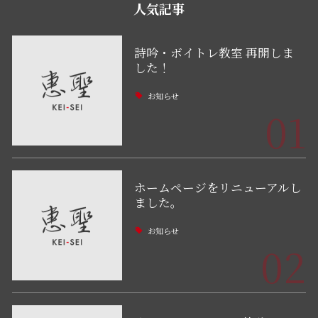
人気記事
詩吟・ボイトレ教室 再開しま
した！
お知らせ
01
ホームページをリニューアルし
ました。
お知らせ
02