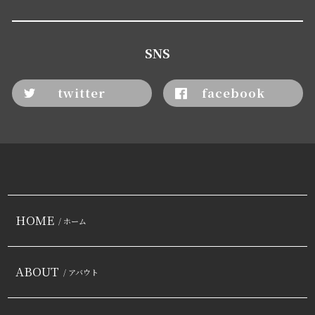
SNS
twitter
facebook
HOME
/ ホーム
ABOUT
/ アバウト