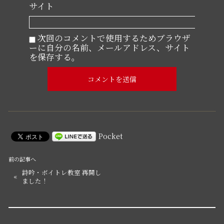
サイト
次回のコメントで使用するためブラウザ
ーに自分の名前、メールアドレス、サイト
を保存する。
Pocket
前の記事へ
詩吟・ボイトレ教室 再開し
«
ました！